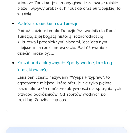
Mimo że Zanzibar jest znany głównie za swoje rajskie
plaże i wpływy arabskie, hinduskie oraz europejskie, to
właśnie…
Podróż z dzieckiem do Tunezji
Podróż z dzieckiem do Tunezji: Przewodnik dla Rodzin
Tunezja, z jej bogatą historią, różnorodnością
kulturową i przepięknymi plażami, jest idealnym
miejscem na rodzinne wakacje. Podróżowanie z
dziećmi może być…
Zanzibar dla aktywnych: Sporty wodne, trekking i
inne aktywności
Zanzibar, często nazywany "Wyspą Przypraw", to
egzotyczne miejsce, które oferuje nie tylko piękne
plaże, ale także mnóstwo aktywności dla spragnionych
przygód podróżników. Od sportów wodnych po
trekking, Zanzibar ma coś…